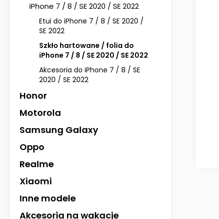
iPhone 7 / 8 / SE 2020 / SE 2022
Etui do iPhone 7 / 8 / SE 2020 /
SE 2022
Szkło hartowane / folia do
iPhone 7 / 8 / SE 2020 / SE 2022
Akcesoria do iPhone 7 / 8 / SE
2020 / SE 2022
Honor
Motorola
Samsung Galaxy
Oppo
Realme
Xiaomi
Inne modele
Akcesoria na wakacje