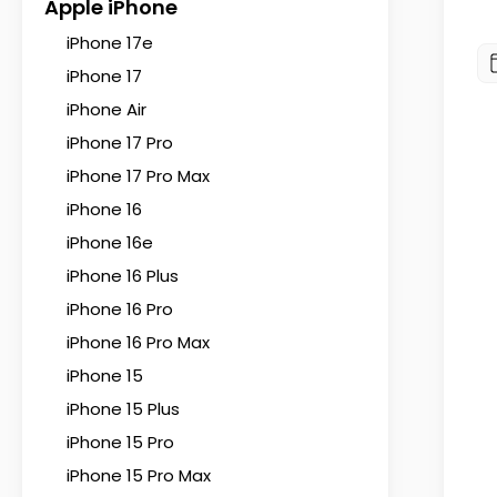
Apple iPhone
iPhone 17e
iPhone 17
iPhone Air
iPhone 17 Pro
iPhone 17 Pro Max
iPhone 16
iPhone 16e
iPhone 16 Plus
iPhone 16 Pro
iPhone 16 Pro Max
iPhone 15
iPhone 15 Plus
iPhone 15 Pro
iPhone 15 Pro Max