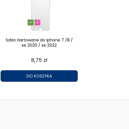
Szkło Hartowane do Iphone 7 /8 /
se 2020 / se 2022
8,75 zł
DO KOSZYKA