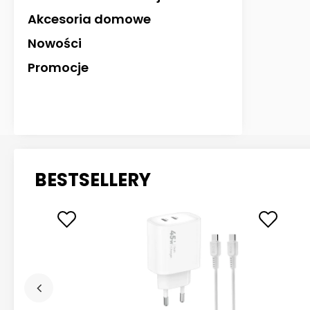
Akcesoria domowe
Nowości
Promocje
BESTSELLERY