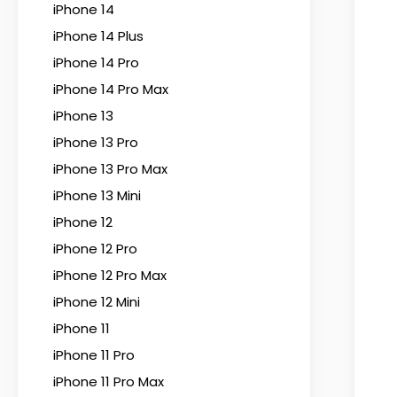
iPhone 14
iPhone 14 Plus
iPhone 14 Pro
iPhone 14 Pro Max
iPhone 13
iPhone 13 Pro
iPhone 13 Pro Max
iPhone 13 Mini
iPhone 12
iPhone 12 Pro
iPhone 12 Pro Max
iPhone 12 Mini
iPhone 11
iPhone 11 Pro
iPhone 11 Pro Max