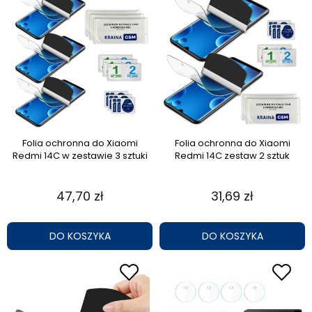
Folia ochronna do Xiaomi
Folia ochronna do Xiaomi
Redmi 14C w zestawie 3 sztuki
Redmi 14C zestaw 2 sztuk
47,70 zł
31,69 zł
DO KOSZYKA
DO KOSZYKA