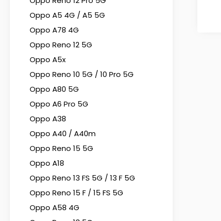
Oppo Reno 12 Pro 5G
Oppo A5 4G / A5 5G
Oppo A78 4G
Oppo Reno 12 5G
Oppo A5x
Oppo Reno 10 5G / 10 Pro 5G
Oppo A80 5G
Oppo A6 Pro 5G
Oppo A38
Oppo A40 / A40m
Oppo Reno 15 5G
Oppo A18
Oppo Reno 13 FS 5G / 13 F 5G
Oppo Reno 15 F / 15 FS 5G
Oppo A58 4G