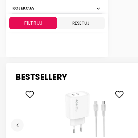
KOLEKCJA
FILTRUJ
RESETUJ
BESTSELLERY