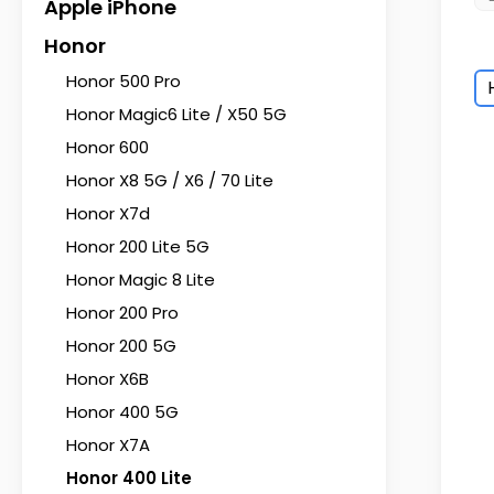
Apple iPhone
Honor
Honor 500 Pro
Honor Magic6 Lite / X50 5G
Honor 600
Honor X8 5G / X6 / 70 Lite
Honor X7d
Honor 200 Lite 5G
Honor Magic 8 Lite
Honor 200 Pro
Honor 200 5G
Honor X6B
Honor 400 5G
Honor X7A
Honor 400 Lite