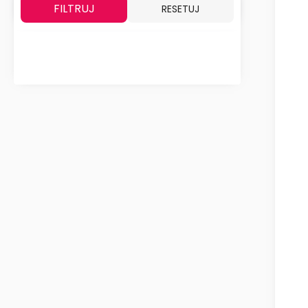
FILTRUJ
RESETUJ