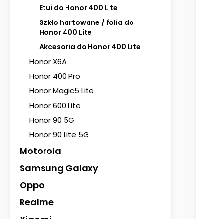
Etui do Honor 400 Lite
Szkło hartowane / folia do
Honor 400 Lite
Akcesoria do Honor 400 Lite
Honor X6A
Honor 400 Pro
Honor Magic5 Lite
Honor 600 Lite
Honor 90 5G
Honor 90 Lite 5G
Motorola
Samsung Galaxy
Oppo
Realme