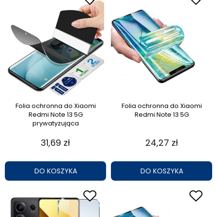
Folia ochronna do Xiaomi
Folia ochronna do Xiaomi
Redmi Note 13 5G
Redmi Note 13 5G
prywatyzująca
31,69 zł
24,27 zł
DO KOSZYKA
DO KOSZYKA