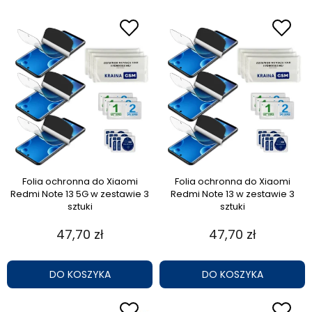
Folia ochronna do Xiaomi
Folia ochronna do Xiaomi
Redmi Note 13 5G w zestawie 3
Redmi Note 13 w zestawie 3
sztuki
sztuki
47,70 zł
47,70 zł
DO KOSZYKA
DO KOSZYKA