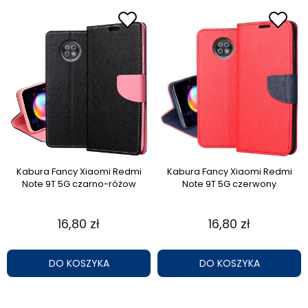
Kabura Fancy Xiaomi Redmi
Kabura Fancy Xiaomi Redmi
Note 9T 5G czarno-różow
Note 9T 5G czerwony
16,80 zł
16,80 zł
DO KOSZYKA
DO KOSZYKA