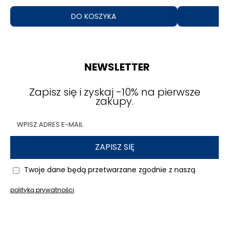
DO KOSZYKA
NEWSLETTER
Zapisz się i zyskaj -10% na pierwsze
zakupy.
ZAPISZ SIĘ
Twoje dane będą przetwarzane zgodnie z naszą
polityką prywatności