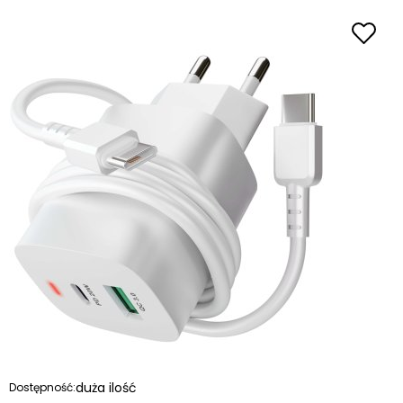
duża ilość
Dostępność: