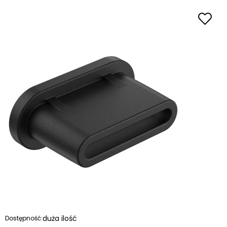
duża ilość
Dostępność: