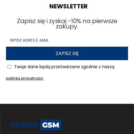
NEWSLETTER
Zapisz się i zyskaj -10% na pierwsze
zakupy.
ZAPISZ SIĘ
Twoje dane będą przetwarzane zgodnie z naszą
polityką prywatności