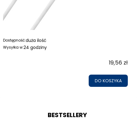
duża ilość
Dostępność:
24 godziny
Wysyłka w:
19,56 zł
DO KOSZYKA
BESTSELLERY