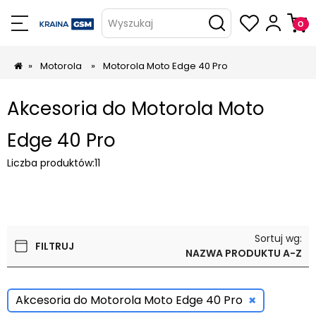
Wyszukaj
»
Motorola
»
Motorola Moto Edge 40 Pro
Akcesoria do Motorola Moto
Edge 40 Pro
Liczba produktów:
11
Sortuj wg:
FILTRUJ
NAZWA PRODUKTU A-Z
×
Akcesoria do Motorola Moto Edge 40 Pro