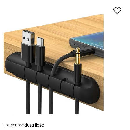
duża ilość
Dostępność: