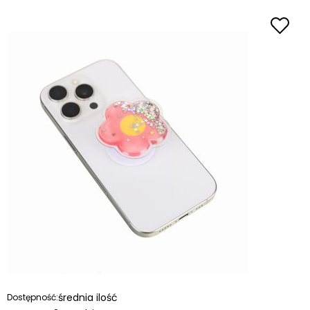
średnia ilość
Dostępność: