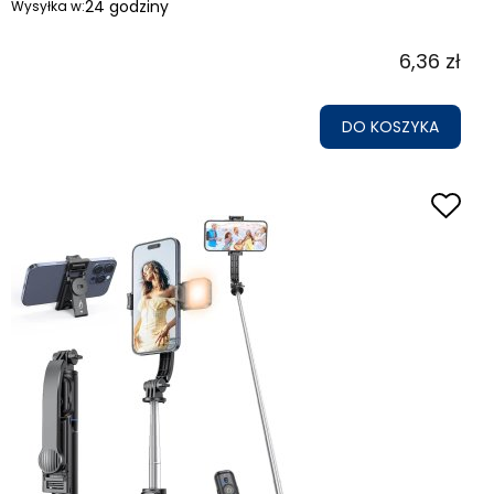
24 godziny
Wysyłka w:
6,36 zł
DO KOSZYKA