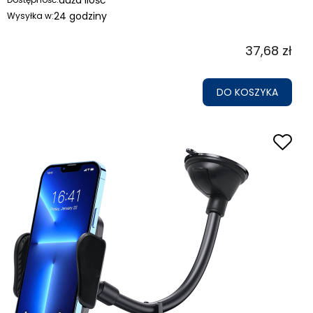
24 godziny
Wysyłka w:
37,68 zł
DO KOSZYKA