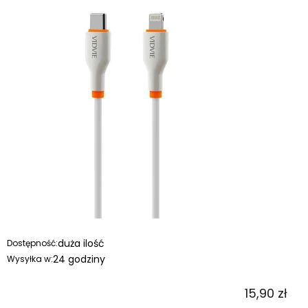
duża ilość
Dostępność:
24 godziny
Wysyłka w:
15,90 zł