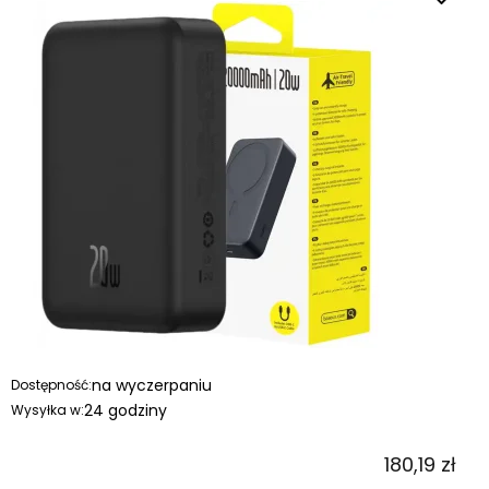
na wyczerpaniu
Dostępność:
24 godziny
Wysyłka w:
180,19 zł