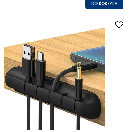
DO KOSZYKA