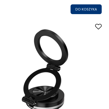
DO KOSZYKA