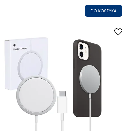
DO KOSZYKA