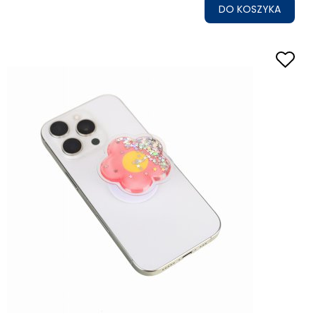
DO KOSZYKA