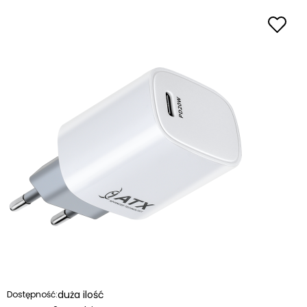
duża ilość
Dostępność: