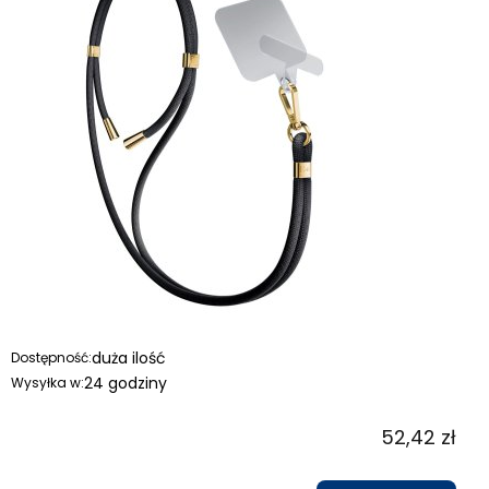
duża ilość
Dostępność:
24 godziny
Wysyłka w:
52,42 zł