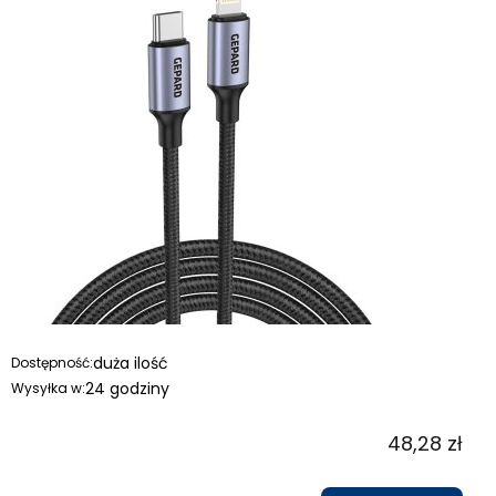
duża ilość
Dostępność:
24 godziny
Wysyłka w:
48,28 zł