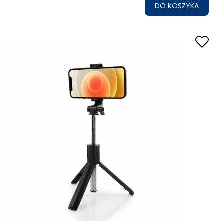
DO KOSZYKA