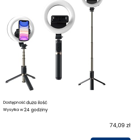
duża ilość
Dostępność:
24 godziny
Wysyłka w:
74,09 zł