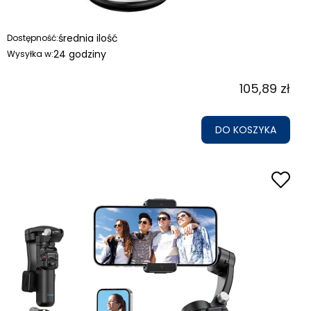
średnia ilość
Dostępność:
24 godziny
Wysyłka w:
105,89 zł
DO KOSZYKA