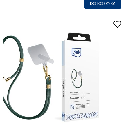
DO KOSZYKA