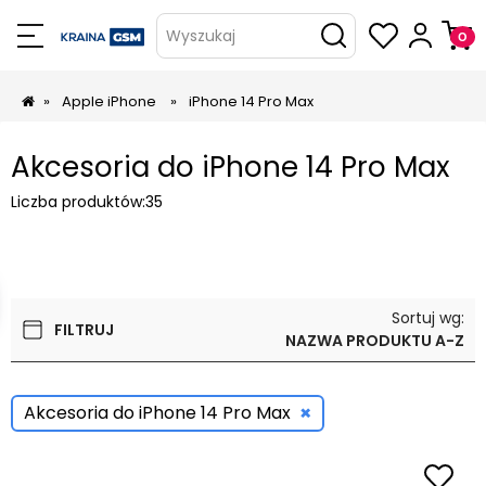
Wyszukaj
»
Apple iPhone
»
iPhone 14 Pro Max
Akcesoria do iPhone 14 Pro Max
Liczba produktów:
35
Sortuj wg:
FILTRUJ
NAZWA PRODUKTU A-Z
×
Akcesoria do iPhone 14 Pro Max