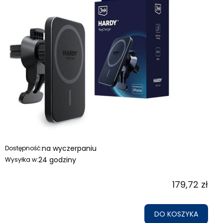
na wyczerpaniu
Dostępność:
24 godziny
Wysyłka w:
179,72 zł
DO KOSZYKA