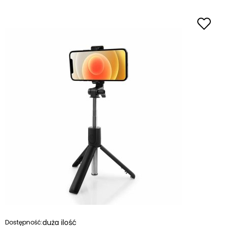
duża ilość
Dostępność: