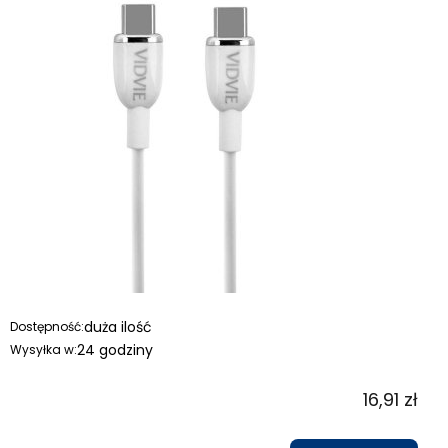
duża ilość
Dostępność:
24 godziny
Wysyłka w:
16,91 zł