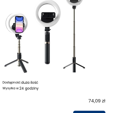
duża ilość
Dostępność:
24 godziny
Wysyłka w:
74,09 zł