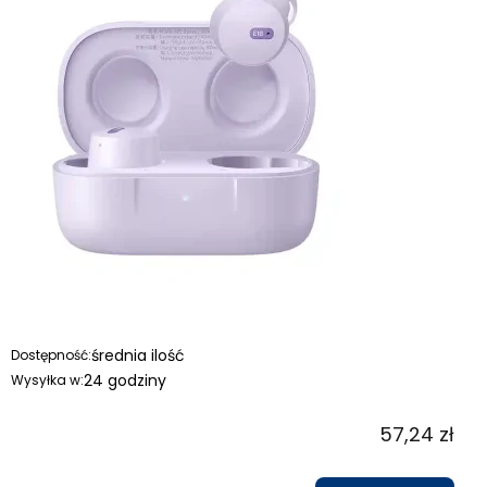
średnia ilość
Dostępność:
24 godziny
Wysyłka w:
57,24 zł