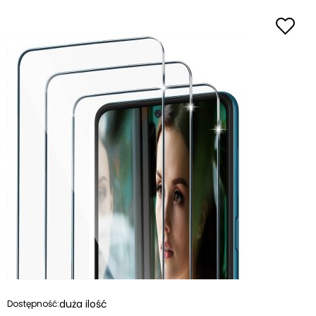
duża ilość
Dostępność: