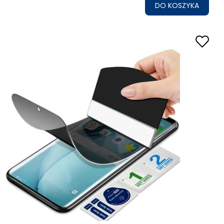
DO KOSZYKA