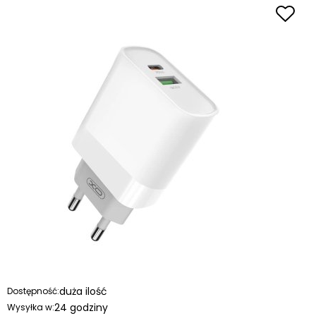
duża ilość
Dostępność:
24 godziny
Wysyłka w: