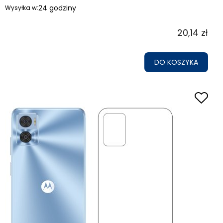
24 godziny
Wysyłka w:
20,14 zł
DO KOSZYKA