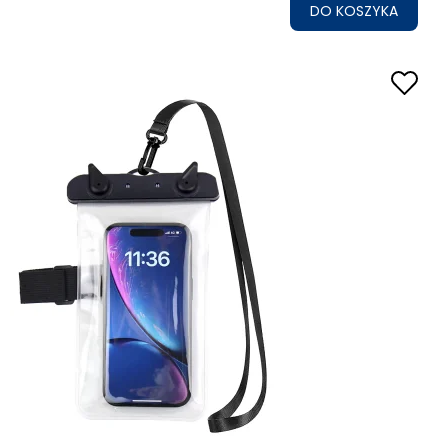
DO KOSZYKA