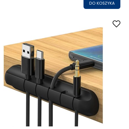
DO KOSZYKA