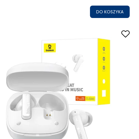
DO KOSZYKA