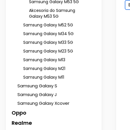
Samsung Galaxy M53 5G
Akcesoria do Samsung
Galaxy M53 5G
Samsung Galaxy M52 5G
Samsung Galaxy M34 5G
Samsung Galaxy M33 5G
Samsung Galaxy M23 5G
Samsung Galaxy M13
Samsung Galaxy M21
Samsung Galaxy M11
Samsung Galaxy S
Samsung Galaxy J
Samsung Galaxy Xcover
Oppo
Realme