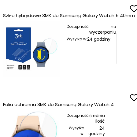
Szkło hybrydowe 3MK do Samsung Galaxy Watch 5 40mm
na
Dostępność:
wyczerpaniu
24 godziny
Wysyłka w:
Folia ochronna 3MK do Samsung Galaxy Watch 4
średnia
Dostępność:
ilość
24
Wysyłka
godziny
w: