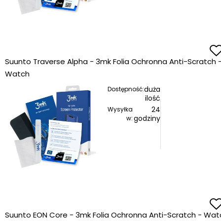
Suunto Traverse Alpha - 3mk Folia Ochronna Anti-Scratch 
Watch
duża
Dostępność:
ilość
24
Wysyłka
godziny
w:
Suunto EON Core - 3mk Folia Ochronna Anti-Scratch - Wat