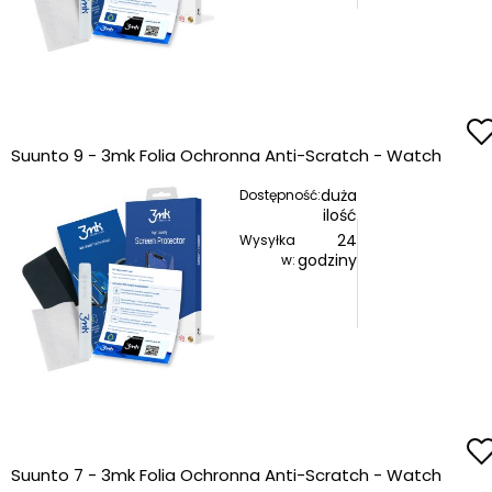
Suunto 9 - 3mk Folia Ochronna Anti-Scratch - Watch
duża
Dostępność:
ilość
24
Wysyłka
godziny
w:
Suunto 7 - 3mk Folia Ochronna Anti-Scratch - Watch