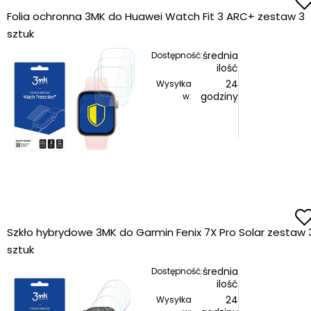
Folia ochronna 3MK do Huawei Watch Fit 3 ARC+ zestaw 3
sztuk
średnia
Dostępność:
ilość
24
Wysyłka
godziny
w:
Szkło hybrydowe 3MK do Garmin Fenix 7X Pro Solar zestaw 
sztuk
średnia
Dostępność:
ilość
24
Wysyłka