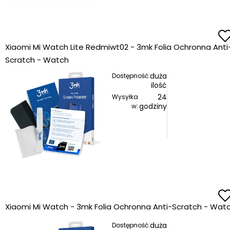
Xiaomi Mi Watch Lite Redmiwt02 - 3mk Folia Ochronna Anti
Scratch - Watch
duża
Dostępność:
ilość
24
Wysyłka
godziny
w:
Xiaomi Mi Watch - 3mk Folia Ochronna Anti-Scratch - Wat
duża
Dostępność: