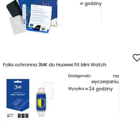
godziny
w:
Folia ochronna 3MK do Huawei Fit Mini Watch
na
Dostępność:
wyczerpaniu
24 godziny
Wysyłka w: