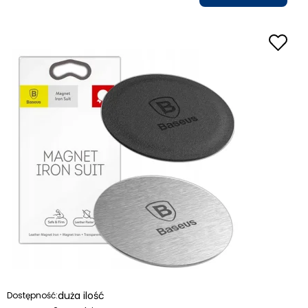
duża ilość
Dostępność: