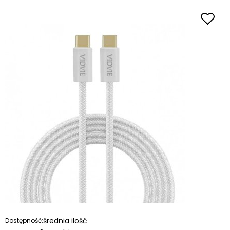
średnia ilość
Dostępność: