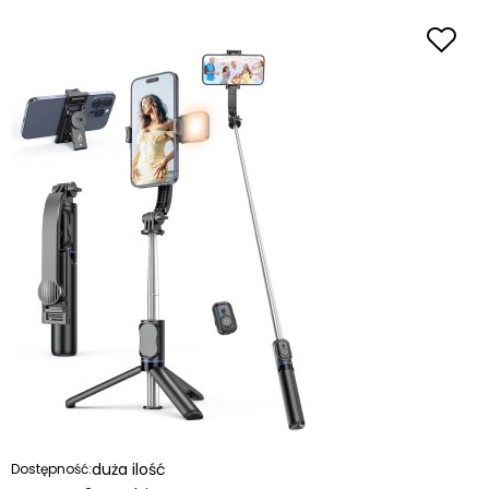
duża ilość
Dostępność: