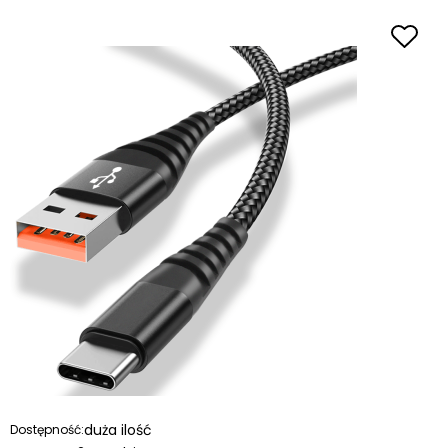
duża ilość
Dostępność: