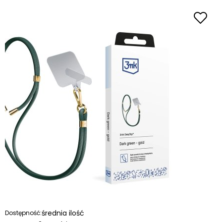
średnia ilość
Dostępność: