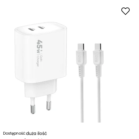
duża ilość
Dostępność: