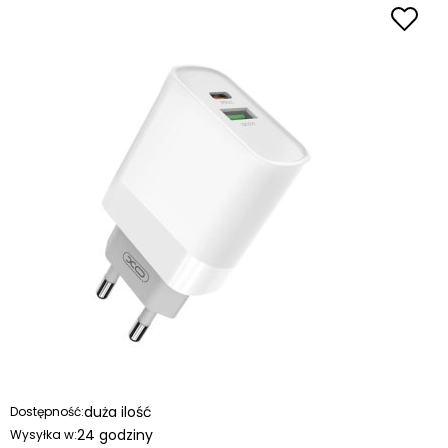
duża ilość
Dostępność:
24 godziny
Wysyłka w: