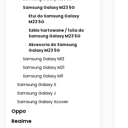
Samsung Galaxy M23 5G
Etui do Samsung Galaxy
M23 5G
Szkło hartowane / folia do
Samsung Galaxy M23 5G
Akcesoria do Samsung
Galaxy M23 5G
Samsung Galaxy M13
Samsung Galaxy M21
Samsung Galaxy M11
Samsung Galaxy S
Samsung Galaxy J
Samsung Galaxy Xcover
Oppo
Realme