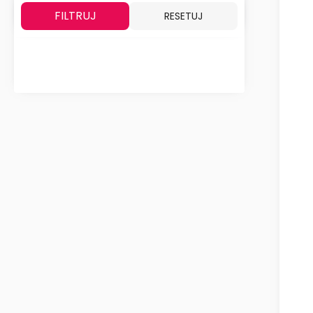
FILTRUJ
RESETUJ