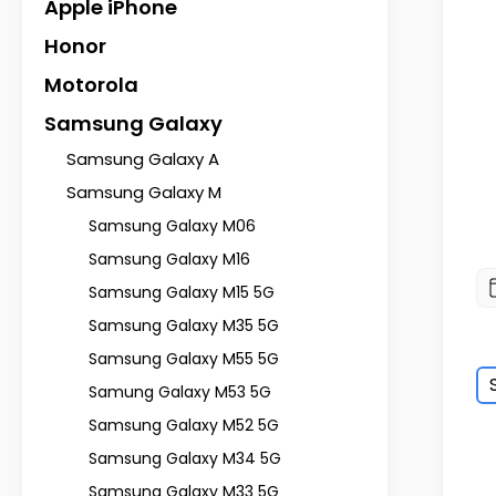
Apple iPhone
Honor
Motorola
Samsung Galaxy
Samsung Galaxy A
Samsung Galaxy M
Samsung Galaxy M06
Samsung Galaxy M16
Samsung Galaxy M15 5G
Samsung Galaxy M35 5G
Samsung Galaxy M55 5G
Samung Galaxy M53 5G
Samsung Galaxy M52 5G
Samsung Galaxy M34 5G
Samsung Galaxy M33 5G