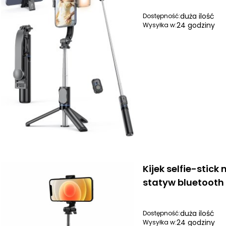
duża ilość
Dostępność:
24 godziny
Wysyłka w:
Kijek selfie-stick 
statyw bluetooth
duża ilość
Dostępność:
24 godziny
Wysyłka w: