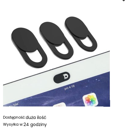
duża ilość
Dostępność:
24 godziny
Wysyłka w: