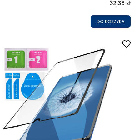
32,38 zł
DO KOSZYKA