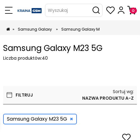
Wyszukaj
»
Samsung Galaxy
»
Samsung Galaxy M
Samsung Galaxy M23 5G
Liczba produktów:
40
Sortuj wg:
FILTRUJ
NAZWA PRODUKTU A-Z
×
Samsung Galaxy M23 5G