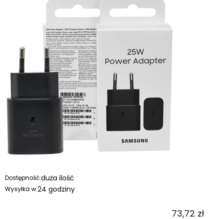
duża ilość
Dostępność:
24 godziny
Wysyłka w:
73,72 zł