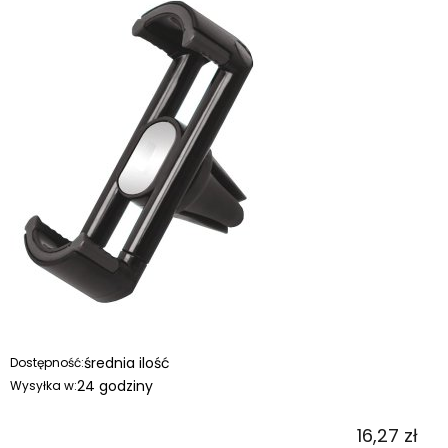
średnia ilość
Dostępność:
24 godziny
Wysyłka w:
16,27 zł