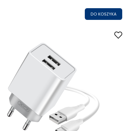
DO KOSZYKA