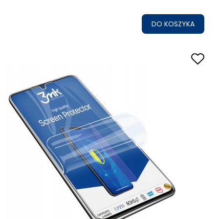
DO KOSZYKA