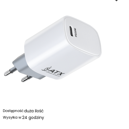
duża ilość
Dostępność:
24 godziny
Wysyłka w: