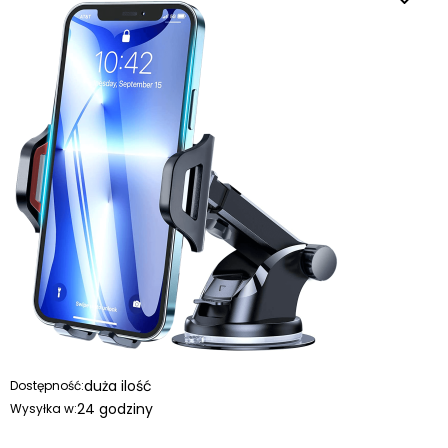
duża ilość
Dostępność:
24 godziny
Wysyłka w: