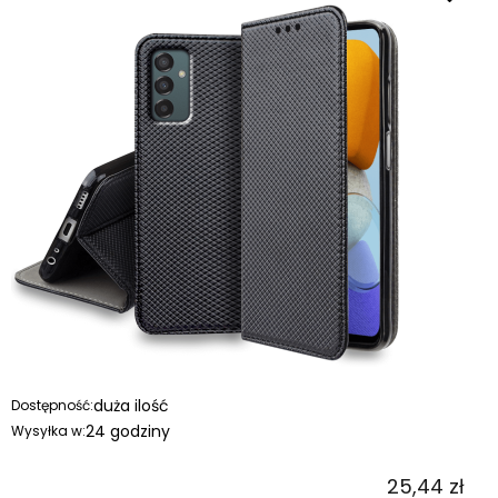
duża ilość
Dostępność:
24 godziny
Wysyłka w:
25,44 zł