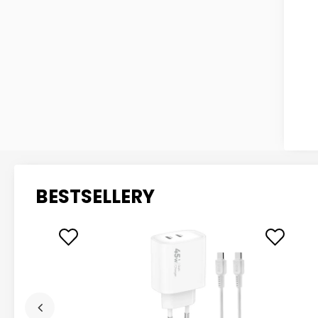
BESTSELLERY