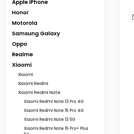
Apple iPhone
Honor
Motorola
Samsung Galaxy
Oppo
Realme
Xiaomi
Xiaomi
Xiaomi Redmi
Xiaomi Redmi Note
Xiaomi Redmi Note 13 Pro 4G
Xiaomi Redmi Note 15 Pro 4G
Xiaomi Redmi Note 13 5G
Xiaomi Redmi Note 15 Pro+ Plus