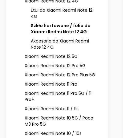
Xiaomi Redmi Note 12 4G
Etui do Xiaomi Redmi Note 12
4G
Szkło hartowane / folia do
Xiaomi Redmi Note 12 4G
Akcesoria do Xiaomi Redmi
Note 12 4G
Xiaomi Redmi Note 12 5G
Xiaomi Redmi Note 12 Pro 5G
Xiaomi Redmi Note 12 Pro Plus 5G
Xiaomi Redmi Note 11 Pro
Xiaomi Redmi Note 11 Pro 5G / 11
Pro+
Xiaomi Redmi Note 11 / 11s
Xiaomi Redmi Note 10 5G / Poco
M3 Pro 5G
Xiaomi Redmi Note 10 / 10s