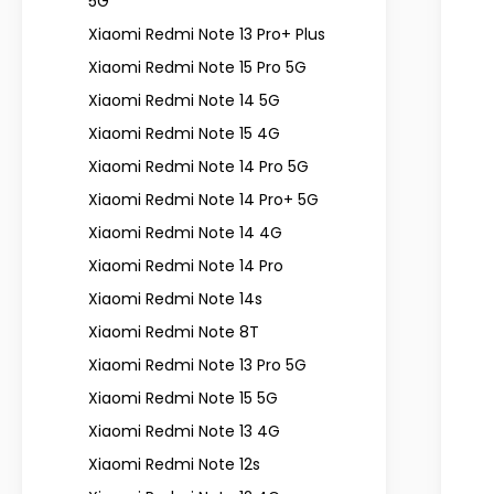
5G
Xiaomi Redmi Note 13 Pro+ Plus
Xiaomi Redmi Note 15 Pro 5G
Xiaomi Redmi Note 14 5G
Xiaomi Redmi Note 15 4G
Xiaomi Redmi Note 14 Pro 5G
Xiaomi Redmi Note 14 Pro+ 5G
Xiaomi Redmi Note 14 4G
Xiaomi Redmi Note 14 Pro
Xiaomi Redmi Note 14s
Xiaomi Redmi Note 8T
Xiaomi Redmi Note 13 Pro 5G
Xiaomi Redmi Note 15 5G
Xiaomi Redmi Note 13 4G
Xiaomi Redmi Note 12s