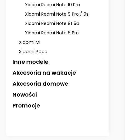
Xiaomi Redmi Note 10 Pro
Xiaomi Redmi Note 9 Pro / 9s
Xiaomi Redmi Note 9t 5G
Xiaomi Redmi Note 8 Pro
Xiaomi Mi
Xiaomi Poco
Inne modele
Akcesoria na wakacje
Akcesoria domowe
Nowości
Promocje