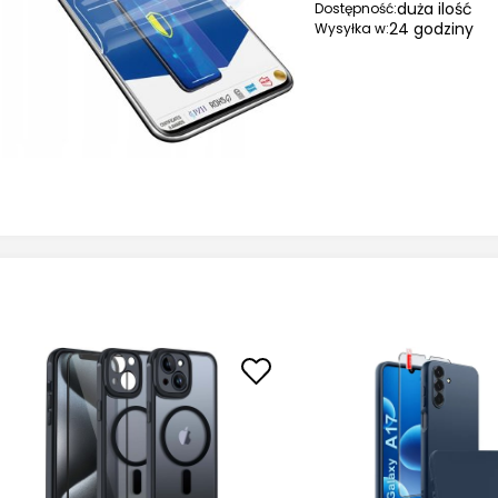
duża ilość
Dostępność:
24 godziny
Wysyłka w: