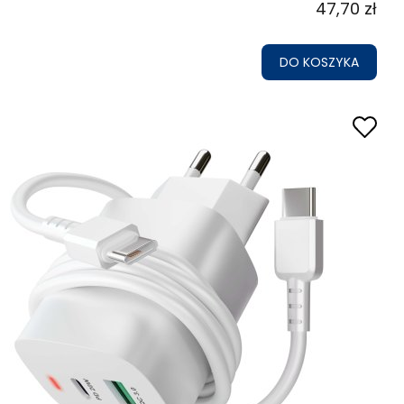
47,70 zł
DO KOSZYKA