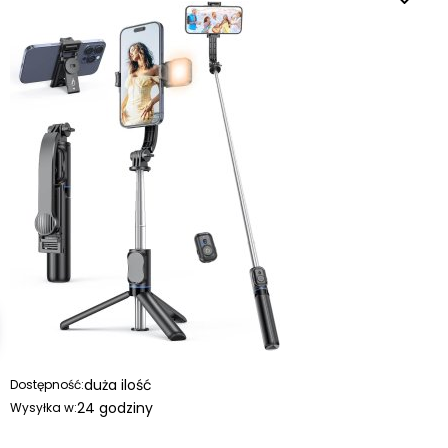
duża ilość
Dostępność:
24 godziny
Wysyłka w: