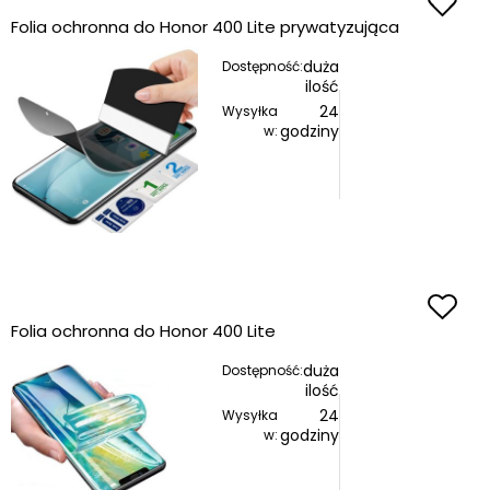
Folia ochronna do Honor 400 Lite prywatyzująca
duża
Dostępność:
ilość
24
Wysyłka
godziny
w:
Folia ochronna do Honor 400 Lite
duża
Dostępność:
ilość
24
Wysyłka
godziny
w: