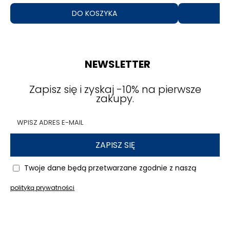
DO KOSZYKA
NEWSLETTER
Zapisz się i zyskaj -10% na pierwsze
zakupy.
ZAPISZ SIĘ
Twoje dane będą przetwarzane zgodnie z naszą
polityką prywatności