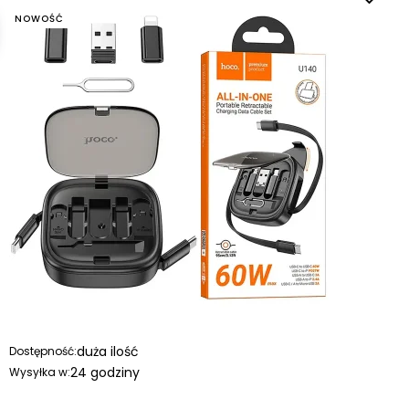
NOWOŚĆ
duża ilość
Dostępność:
24 godziny
Wysyłka w: