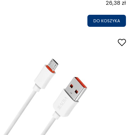
26,38 zł
DO KOSZYKA