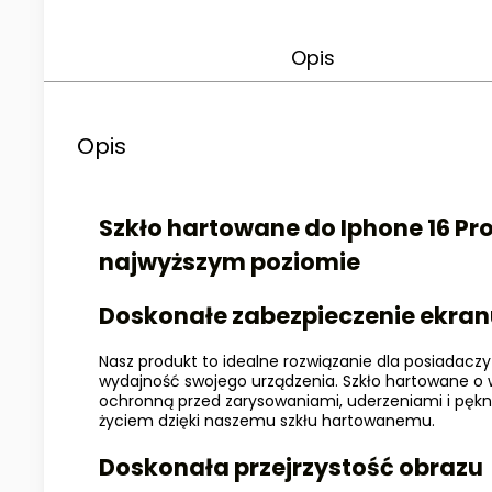
Opis
Opis
Szkło hartowane do Iphone 16 Pr
najwyższym poziomie
Doskonałe zabezpieczenie ekra
Nasz produkt to idealne rozwiązanie dla posiadacz
wydajność swojego urządzenia. Szkło hartowane o 
ochronną przed zarysowaniami, uderzeniami i pękn
życiem dzięki naszemu szkłu hartowanemu.
Doskonała przejrzystość obrazu