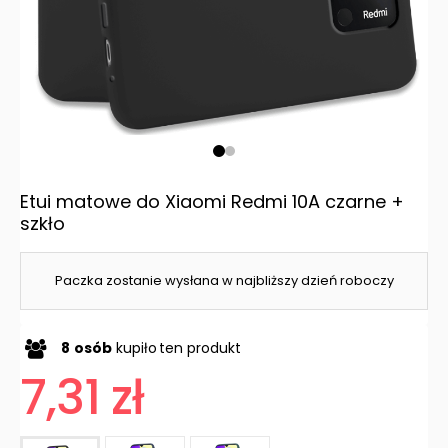
Etui matowe do Xiaomi Redmi 10A czarne +
szkło
Paczka zostanie wysłana w najbliższy dzień roboczy
8
osób
kupiło
ten produkt
7,31 zł