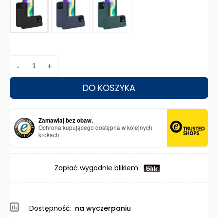
-
+
DO KOSZYKA
Zamawiaj bez obaw.
Ochrona kupującego dostępna w kolejnych
krokach
Zapłać wygodnie blikiem
Dostępność:
na wyczerpaniu