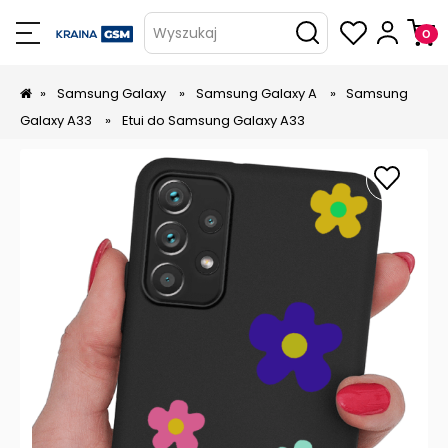
Wyszukaj
»
Samsung Galaxy
»
Samsung Galaxy A
»
Samsung
Galaxy A33
»
Etui do Samsung Galaxy A33