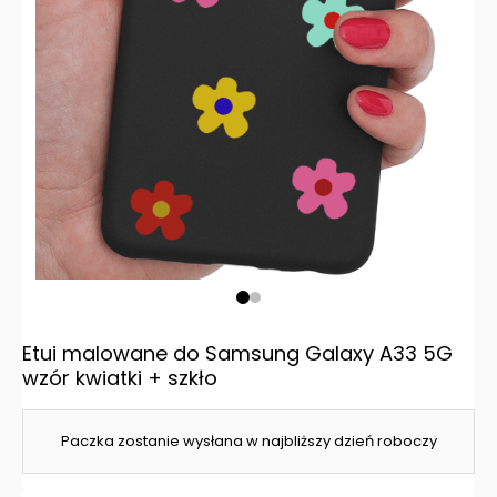
Etui malowane do Samsung Galaxy A33 5G
wzór kwiatki + szkło
Paczka zostanie wysłana w najbliższy dzień roboczy