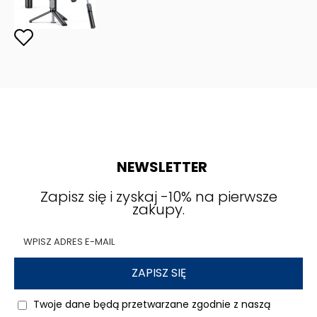
NEWSLETTER
Zapisz się i zyskaj -10% na pierwsze
zakupy.
ZAPISZ SIĘ
Twoje dane będą przetwarzane zgodnie z naszą