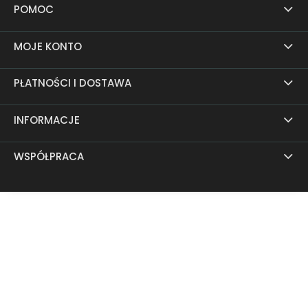
POMOC
MOJE KONTO
PŁATNOŚCI I DOSTAWA
INFORMACJE
WSPÓŁPRACA