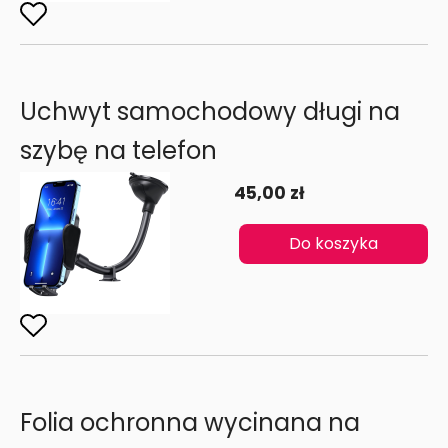
Uchwyt samochodowy długi na
szybę na telefon
45,00 zł
Do koszyka
Folia ochronna wycinana na