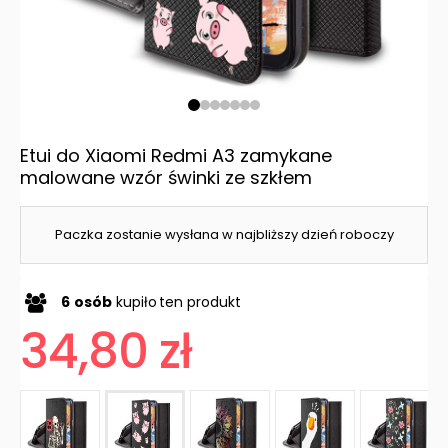
Etui do Xiaomi Redmi A3 zamykane
malowane wzór świnki ze szkłem
Paczka zostanie wysłana w najbliższy dzień roboczy
6
osób
kupiło
ten produkt
34,80 zł