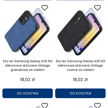
Etui do Samsung Galaxy A25 5G
Etui do Samsung Galaxy A25 5G
silikonowe skórzane Vintage
silikonowe skórzane Vintage
granatowe ze szkłem
czarne ze szkłem
18,02 zł
18,02 zł
DO KOSZYKA
DO KOSZYKA