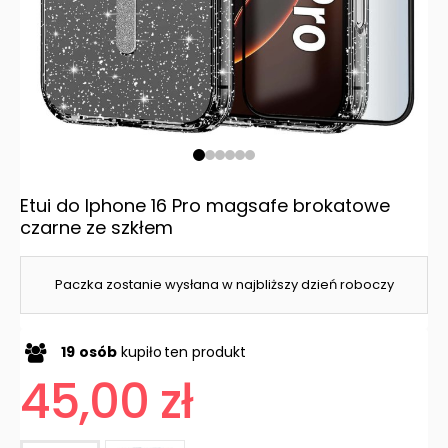
Etui do Iphone 16 Pro magsafe brokatowe
czarne ze szkłem
Paczka zostanie wysłana w najbliższy dzień roboczy
19
osób
kupiło
ten produkt
45,00 zł