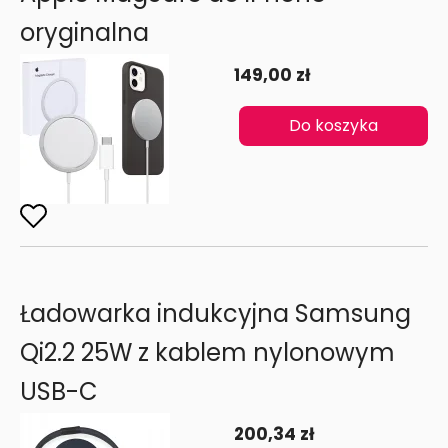
oryginalna
149,00 zł
Do koszyka
Ładowarka indukcyjna Samsung
Qi2.2 25W z kablem nylonowym
USB-C
200,34 zł