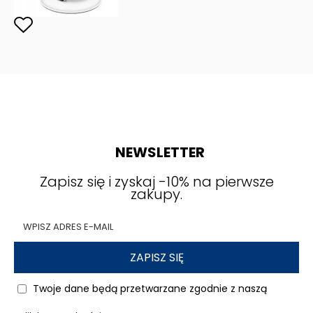
NEWSLETTER
Zapisz się i zyskaj -10% na pierwsze
zakupy.
ZAPISZ SIĘ
Twoje dane będą przetwarzane zgodnie z naszą