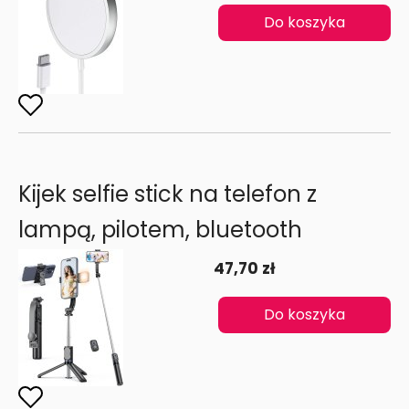
Do koszyka
Kijek selfie stick na telefon z
lampą, pilotem, bluetooth
47,70 zł
Do koszyka