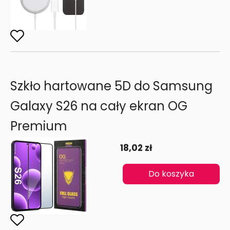
Szkło hartowane 5D do Samsung
Galaxy S26 na cały ekran OG
Premium
18,02 zł
Do koszyka