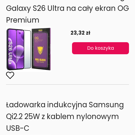
Galaxy S26 Ultra na cały ekran OG
Premium
23,32 zł
Do koszyka
Ładowarka indukcyjna Samsung
Qi2.2 25W z kablem nylonowym
USB-C