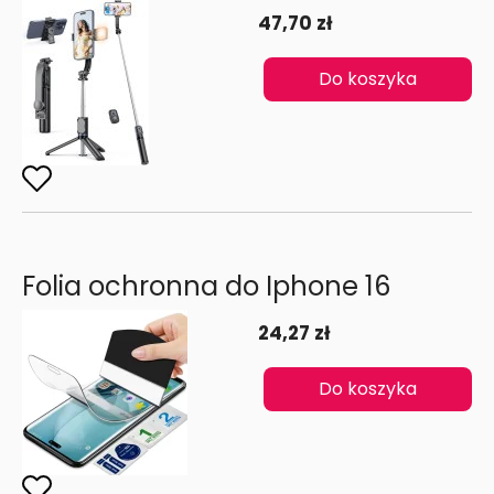
47,70 zł
Do koszyka
Folia ochronna do Iphone 16
24,27 zł
Do koszyka