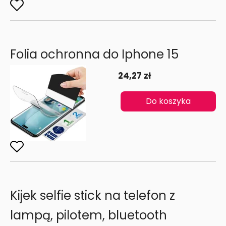
Folia ochronna do Iphone 15
24,27 zł
Do koszyka
Kijek selfie stick na telefon z
lampą, pilotem, bluetooth