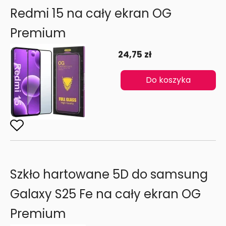
Redmi 15 na cały ekran OG
Premium
24,75 zł
Do koszyka
Szkło hartowane 5D do samsung
Galaxy S25 Fe na cały ekran OG
Premium