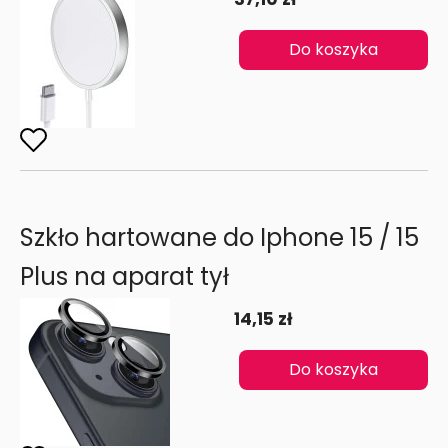
Do koszyka
Szkło hartowane do Iphone 15 / 15
Plus na aparat tył
14,15 zł
Do koszyka