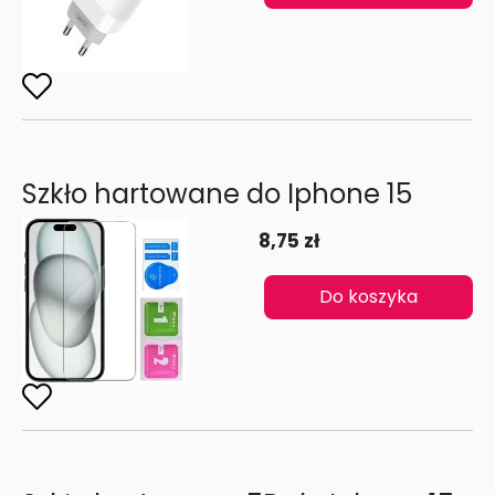
Szkło hartowane do Iphone 15
8,75 zł
Do koszyka