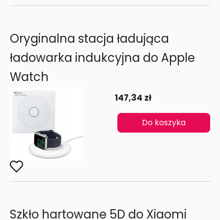
Oryginalna stacja ładująca
ładowarka indukcyjna do Apple
Watch
147,34 zł
Do koszyka
Szkło hartowane 5D do Xiaomi