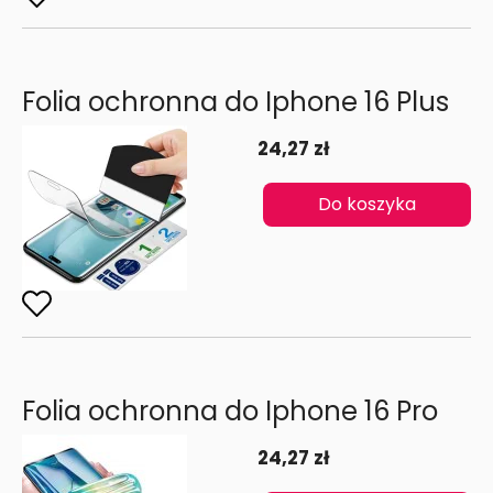
Folia ochronna do Iphone 16 Plus
24,27 zł
Do koszyka
Folia ochronna do Iphone 16 Pro
24,27 zł