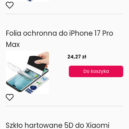
Folia ochronna do iPhone 17 Pro
Max
24,27 zł
Do koszyka
Szkło hartowane 5D do Xiaomi