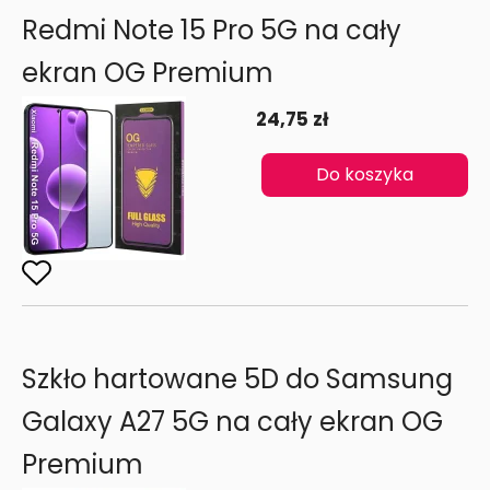
Redmi Note 15 Pro 5G na cały
ekran OG Premium
24,75 zł
Do koszyka
Szkło hartowane 5D do Samsung
Galaxy A27 5G na cały ekran OG
Premium