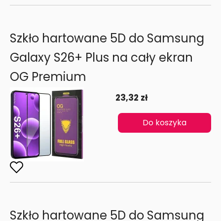
Szkło hartowane 5D do Samsung
Galaxy S26+ Plus na cały ekran
OG Premium
23,32 zł
Do koszyka
Szkło hartowane 5D do Samsung