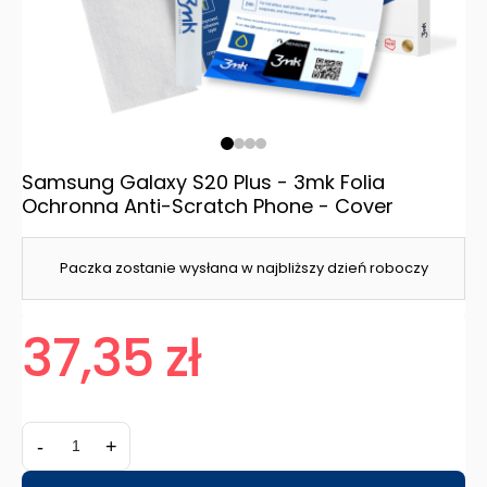
Samsung Galaxy S20 Plus - 3mk Folia
Ochronna Anti-Scratch Phone - Cover
Paczka zostanie wysłana w najbliższy dzień roboczy
37,35 zł
-
+