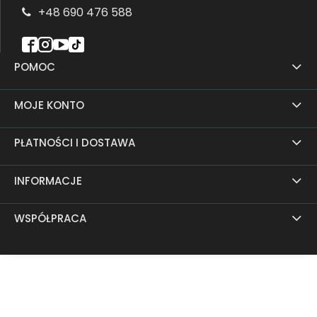
+48 690 476 588
POMOC
MOJE KONTO
PŁATNOŚCI I DOSTAWA
INFORMACJE
WSPÓŁPRACA