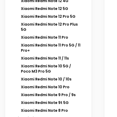
Xiaomi Redmi Note 12 4G
Xiaomi Redmi Note 12 5G
Xiaomi Redmi Note 12 Pro 5G
Xiaomi Redmi Note 12 Pro Plus
5G
Xiaomi Redmi Note 11 Pro
Xiaomi Redmi Note 11 Pro 5G / 11
Pro+
Xiaomi Redmi Note 11 / 11s
Xiaomi Redmi Note 10 5G /
Poco M3 Pro 5G
Xiaomi Redmi Note 10 / 10s
Xiaomi Redmi Note 10 Pro
Xiaomi Redmi Note 9 Pro / 9s
Xiaomi Redmi Note 9t 5G
Xiaomi Redmi Note 8 Pro