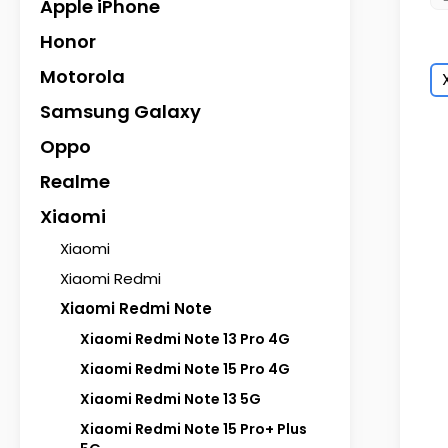
Apple iPhone
Honor
Motorola
Samsung Galaxy
Oppo
Realme
Xiaomi
Xiaomi
Xiaomi Redmi
Xiaomi Redmi Note
Xiaomi Redmi Note 13 Pro 4G
Xiaomi Redmi Note 15 Pro 4G
Xiaomi Redmi Note 13 5G
Xiaomi Redmi Note 15 Pro+ Plus