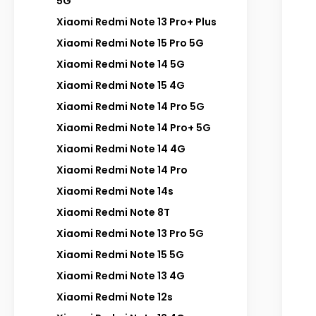
5G
Xiaomi Redmi Note 13 Pro+ Plus
Xiaomi Redmi Note 15 Pro 5G
Xiaomi Redmi Note 14 5G
Xiaomi Redmi Note 15 4G
Xiaomi Redmi Note 14 Pro 5G
Xiaomi Redmi Note 14 Pro+ 5G
Xiaomi Redmi Note 14 4G
Xiaomi Redmi Note 14 Pro
Xiaomi Redmi Note 14s
Xiaomi Redmi Note 8T
Xiaomi Redmi Note 13 Pro 5G
Xiaomi Redmi Note 15 5G
Xiaomi Redmi Note 13 4G
Xiaomi Redmi Note 12s