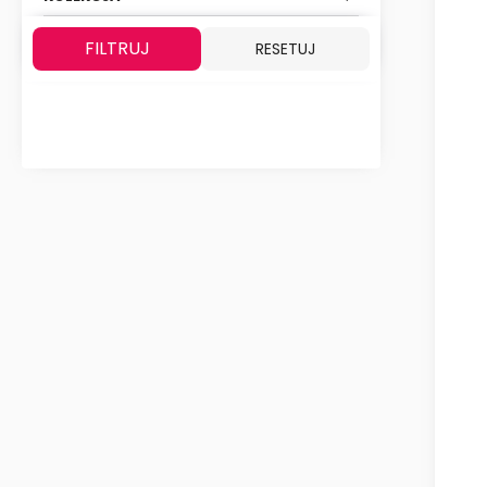
FILTRUJ
RESETUJ