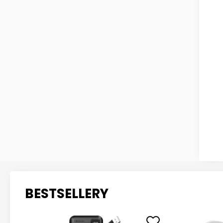
BESTSELLERY