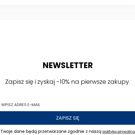
NEWSLETTER
Zapisz się i zyskaj -10% na pierwsze zakupy.
ZAPISZ SIĘ
Twoje dane będą przetwarzane zgodnie z naszą
polityką prywatno