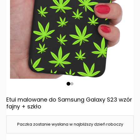
Etui malowane do Samsung Galaxy S23 wzór
fajny + szkło
Paczka zostanie wysłana w najbliższy dzień roboczy