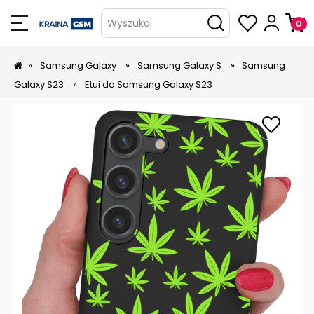
Wyszukaj
»
Samsung Galaxy
»
Samsung Galaxy S
»
Samsung
Galaxy S23
»
Etui do Samsung Galaxy S23