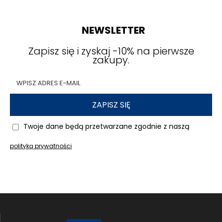
NEWSLETTER
Zapisz się i zyskaj -10% na pierwsze
zakupy.
ZAPISZ SIĘ
Twoje dane będą przetwarzane zgodnie z naszą
polityką prywatności