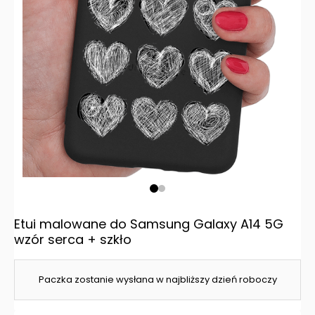
Etui malowane do Samsung Galaxy A14 5G
wzór serca + szkło
Paczka zostanie wysłana w najbliższy dzień roboczy