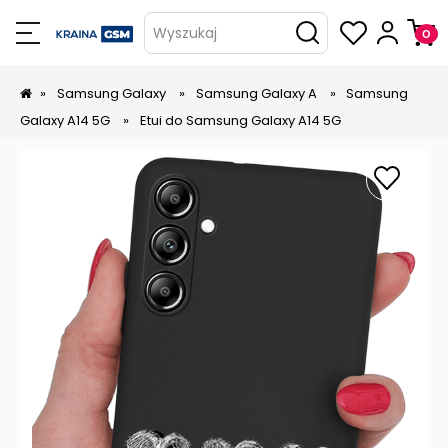
Wyszukaj
»
Samsung Galaxy
»
Samsung Galaxy A
»
Samsung
Galaxy A14 5G
»
Etui do Samsung Galaxy A14 5G