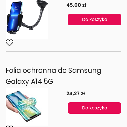
45,00 zł
Do koszyka
Folia ochronna do Samsung
Galaxy A14 5G
24,27 zł
Do koszyka