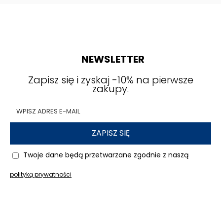
NEWSLETTER
Zapisz się i zyskaj -10% na pierwsze
zakupy.
ZAPISZ SIĘ
Twoje dane będą przetwarzane zgodnie z naszą
polityką prywatności