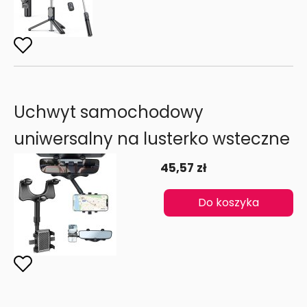
Uchwyt samochodowy
uniwersalny na lusterko wsteczne
45,57 zł
Do koszyka