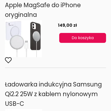
Apple MagSafe do iPhone
oryginalna
149,00 zł
Do koszyka
Ładowarka indukcyjna Samsung
Qi2.2 25W z kablem nylonowym
USB-C