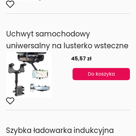
Uchwyt samochodowy
uniwersalny na lusterko wsteczne
45,57 zł
Do koszyka
Szybka ładowarka indukcyjna