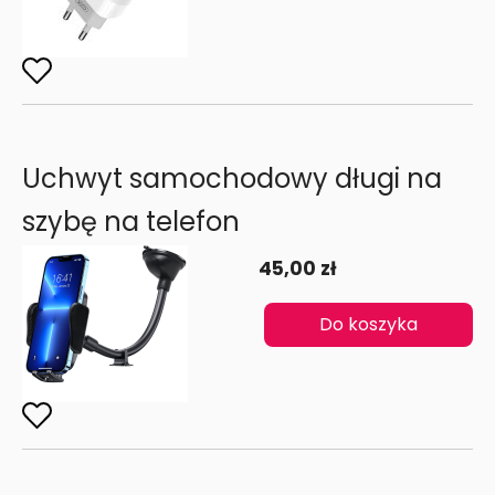
Uchwyt samochodowy długi na
szybę na telefon
45,00 zł
Do koszyka