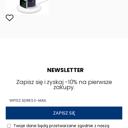
NEWSLETTER
Zapisz się i zyskaj -10% na pierwsze
zakupy.
ZAPISZ SIĘ
Twoje dane będą przetwarzane zgodnie z naszą