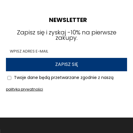
NEWSLETTER
Zapisz się i zyskaj -10% na pierwsze
zakupy.
ZAPISZ SIĘ
Twoje dane będą przetwarzane zgodnie z naszą
polityką prywatności