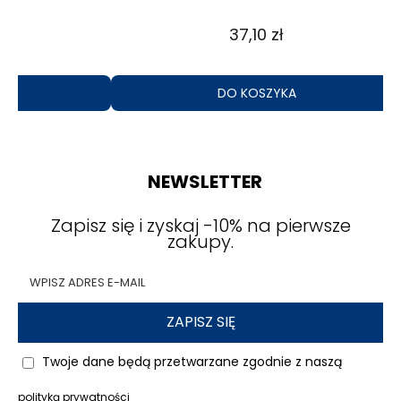
37,10 zł
DO KOSZYKA
NEWSLETTER
Zapisz się i zyskaj -10% na pierwsze
zakupy.
ZAPISZ SIĘ
Twoje dane będą przetwarzane zgodnie z naszą
polityką prywatności