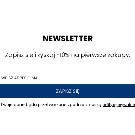
NEWSLETTER
Zapisz się i zyskaj -10% na pierwsze zakupy.
ZAPISZ SIĘ
Twoje dane będą przetwarzane zgodnie z naszą
polityką prywatno