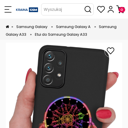
Wyszukaj
»
Samsung Galaxy
»
Samsung Galaxy A
»
Samsung
Galaxy A33
»
Etui do Samsung Galaxy A33