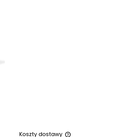
Koszty dostawy