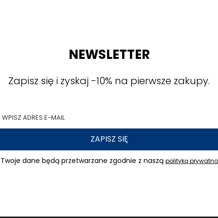
NEWSLETTER
Zapisz się i zyskaj -10% na pierwsze zakupy.
ZAPISZ SIĘ
Twoje dane będą przetwarzane zgodnie z naszą
polityką prywatno