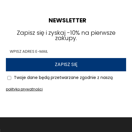
NEWSLETTER
Zapisz się i zyskaj -10% na pierwsze
zakupy.
ZAPISZ SIĘ
Twoje dane będą przetwarzane zgodnie z naszą
polityką prywatności