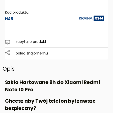
Kod produktu:
H48
zapytaj o produkt
poleć znajomemu
Opis
Szkło Hartowane 9h do Xiaomi Redmi
Note 10 Pro
Chcesz aby Twój telefon był zawsze
bezpieczny?