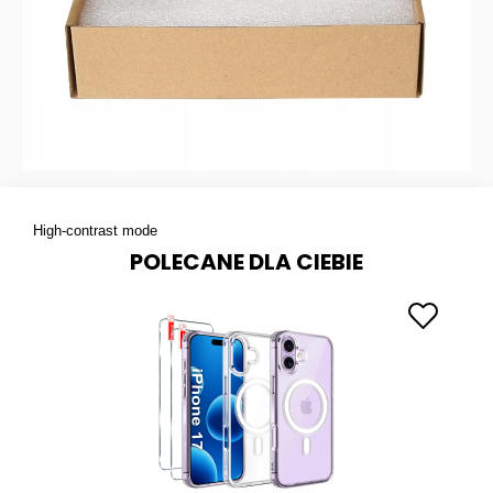
High-contrast mode
POLECANE DLA CIEBIE