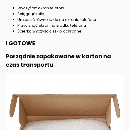
Wyczyścić ekran telefonu
Ściągnąć folię
Umieścić równo szkło na ekranie telefonu
Przycisnąć ekran na środku telefonu
Ścierką wyczyścić szkło ochronne
I GOTOWE
Porządnie zapakowane w karton na
czas transportu