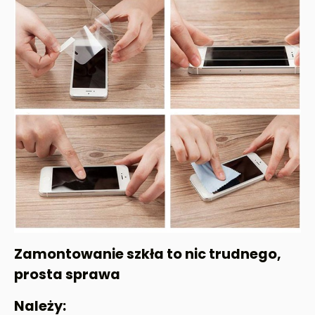
Zamontowanie szkła to nic trudnego,
prosta sprawa
Należy: