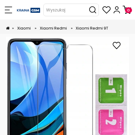
Wyszukaj
»
Xiaomi
»
Xiaomi Redmi
»
Xiaomi Redmi 9T