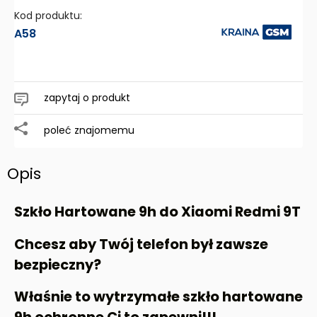
Kod produktu:
A58
zapytaj o produkt
poleć znajomemu
Opis
Szkło Hartowane 9h do Xiaomi Redmi 9T
Chcesz aby Twój telefon był zawsze
bezpieczny?
Właśnie to wytrzymałe szkło hartowane