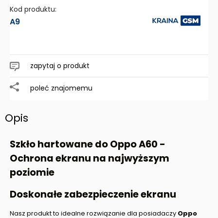
Kod produktu:
A9
zapytaj o produkt
poleć znajomemu
Opis
Szkło hartowane do Oppo A60 -
Ochrona ekranu na najwyższym
poziomie
Doskonałe zabezpieczenie ekranu
Nasz produkt to idealne rozwiązanie dla posiadaczy
Oppo