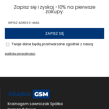
Zapisz się i zyskaj -10% na pierwsze
zakupy.
ZAPISZ SIĘ
Twoje dane będą przetwarzane zgodnie z naszą
polityką prywatności
Krainagsm Ławniczak Spółka