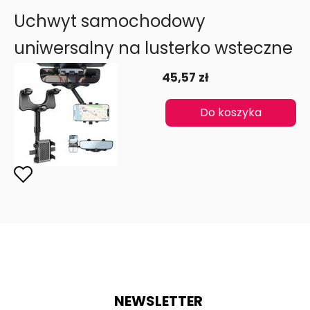
Uchwyt samochodowy
uniwersalny na lusterko wsteczne
45,57 zł
Do koszyka
NEWSLETTER