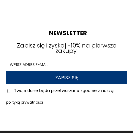
NEWSLETTER
Zapisz się i zyskaj -10% na pierwsze
zakupy.
ZAPISZ SIĘ
Twoje dane będą przetwarzane zgodnie z naszą
polityką prywatności