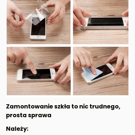
Zamontowanie szkła to nic trudnego,
prosta sprawa
Należy: