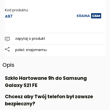
Kod produktu:
A97
zapytaj o produkt
poleć znajomemu
Opis
Szkło Hartowane 9h do Samsung
Galaxy S21 FE
Chcesz aby Twój telefon był zawsze
bezpieczny?