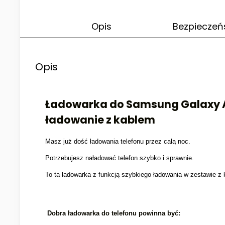
Opis
Bezpieczeń
Opis
Ładowarka do Samsung Galaxy A3
ładowanie z kablem
Masz już dość ładowania telefonu przez całą noc.
Potrzebujesz naładować telefon szybko i sprawnie.
To ta ładowarka z funkcją szybkiego ładowania w zestawie z k
Dobra ładowarka do telefonu powinna być: