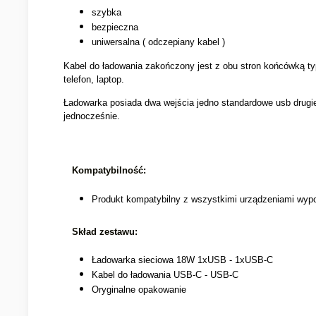
szybka
bezpieczna
uniwersalna ( odczepiany kabel )
Kabel do ładowania zakończony jest z obu stron końcówką ty
telefon, laptop.
Ładowarka posiada dwa wejścia jedno standardowe usb drugi
jednocześnie.
Kompatybilność:
Produkt kompatybilny z wszystkimi urządzeniami wy
Skład zestawu:
Ładowarka sieciowa 18W 1xUSB - 1xUSB-C
Kabel do ładowania USB-C - USB-C
Oryginalne opakowanie