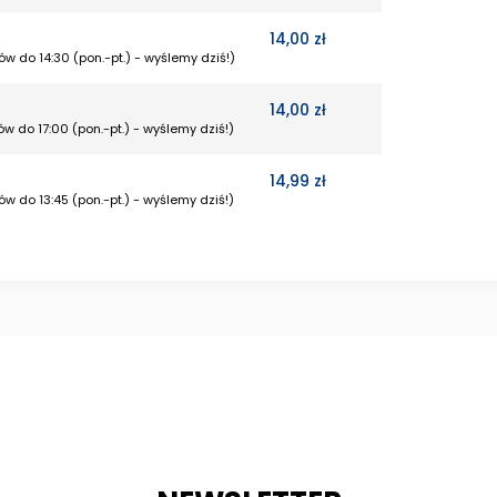
14,00 zł
w do 14:30 (pon.-pt.) - wyślemy dziś!)
14,00 zł
w do 17:00 (pon.-pt.) - wyślemy dziś!)
14,99 zł
w do 13:45 (pon.-pt.) - wyślemy dziś!)