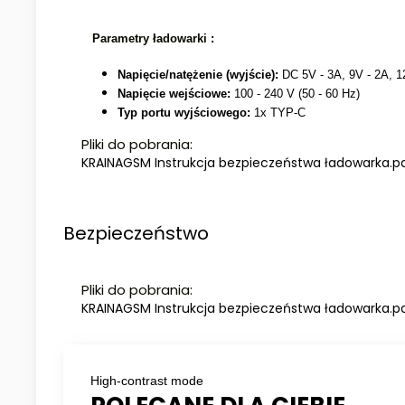
Parametry ładowarki :
Napięcie/natężenie (wyjście):
DC 5V - 3A, 9V - 2A, 1
Napięcie wejściowe:
100 - 240 V (50 - 60 Hz)
Typ portu wyjściowego:
1x TYP-C
Pliki do pobrania:
KRAINAGSM Instrukcja bezpieczeństwa ładowarka.p
Bezpieczeństwo
Pliki do pobrania:
KRAINAGSM Instrukcja bezpieczeństwa ładowarka.p
High-contrast mode