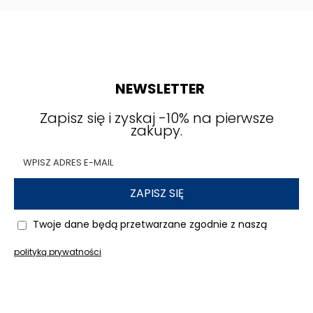
NEWSLETTER
Zapisz się i zyskaj -10% na pierwsze
zakupy.
ZAPISZ SIĘ
Twoje dane będą przetwarzane zgodnie z naszą
polityką prywatności