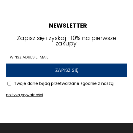
NEWSLETTER
Zapisz się i zyskaj -10% na pierwsze
zakupy.
ZAPISZ SIĘ
Twoje dane będą przetwarzane zgodnie z naszą
polityką prywatności