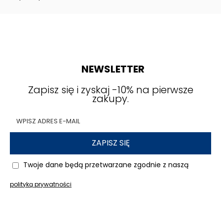
NEWSLETTER
Zapisz się i zyskaj -10% na pierwsze
zakupy.
ZAPISZ SIĘ
Twoje dane będą przetwarzane zgodnie z naszą
polityką prywatności