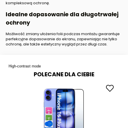
kompleksową ochronę.
Idealne dopasowanie dla długotrwałej
ochrony
Możliwość zmiany ułożenia folii podczas montażu gwarantuje
perfekcyjne dopasowanie do ekranu, zapewniając nie tylko
ochronę, ale także estetyczny wygląd przez długi czas.
High-contrast mode
POLECANE DLA CIEBIE