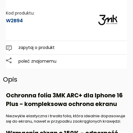
Kod produktu:
W2B94
zapytaj o produkt
poleć znajomemu
Opis
Ochronna folia 3MK ARC+ dla Iphone 16
Plus - kompleksowa ochrona ekranu
Niezwykle elastyczna i trwała folia, która idealnie dopasowuje
się do ekranu, nawet w przypadku zaokrąglonych krawędzi.