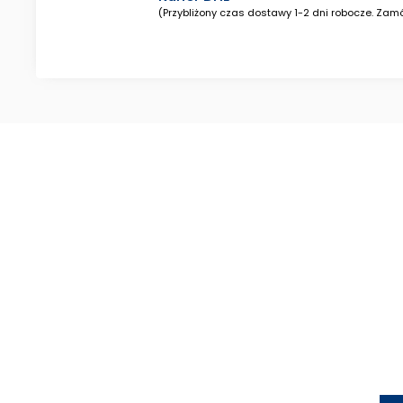
(Przybliżony czas dostawy 1-2 dni robocze. Zamó