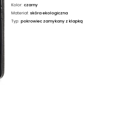
Kolor
czarny
Materiał
skóra ekologiczna
Typ
pokrowiec zamykany z klapką